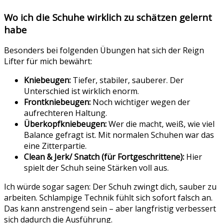
Wo ich die Schuhe wirklich zu schätzen gelernt
habe
Besonders bei folgenden Übungen hat sich der Reign
Lifter für mich bewährt:
Kniebeugen:
Tiefer, stabiler, sauberer. Der
Unterschied ist wirklich enorm.
Frontkniebeugen:
Noch wichtiger wegen der
aufrechteren Haltung.
Überkopfkniebeugen:
Wer die macht, weiß, wie viel
Balance gefragt ist. Mit normalen Schuhen war das
eine Zitterpartie.
Clean & Jerk/ Snatch (für Fortgeschrittene):
Hier
spielt der Schuh seine Stärken voll aus.
Ich würde sogar sagen: Der Schuh zwingt dich, sauber zu
arbeiten. Schlampige Technik fühlt sich sofort falsch an.
Das kann anstrengend sein – aber langfristig verbessert
sich dadurch die Ausführung.