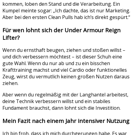
kommen, loben den Stand und die Verarbeitung. Ein
Kumpel meinte sogar: „Ich dachte, das ist nur Marketing.
Aber bei den ersten Clean Pulls hab ich’s direkt gespürt.“
Für wen lohnt sich der Under Armour Reign
Lifter?
Wenn du ernsthaft beugen, ziehen und stoßen willst –
und dich verbessern möchtest – ist dieser Schuh eine
gute Wahl. Wenn du nur ab und zu ein bisschen
Krafttraining machst und viel Cardio oder funktionelles
Zeug, wirst du vermutlich keinen großen Nutzen daraus
ziehen.
Aber wenn du regelmäßig mit der Langhantel arbeitest,
deine Technik verbessern willst und ein stabiles
Fundament brauchst, dann lohnt sich die Investition.
Mein Fazit nach einem Jahr intensiver Nutzung
Ich bin froh, dass ich mich durchgerungen habe. Es war