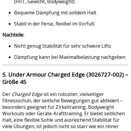
(HIIT, Gewicht, Bodyweight)
Bequeme Dämpfung mit solidem Halt
Stabil in der Ferse, flexibel im Vorfuß
Nachteile:
Nicht genug Stabilität für sehr schwere Lifts
Dämpfung kann bei Maximalbelastung nachgeben
5. Under Armour Charged Edge (3026727-002) –
Größe 45
Der
Charged Edge
ist ein robuster, vielseitiger
Fitnessschuh, der seitliche Bewegungen gut abfedert –
besonders geeignet für Zirkeltraining, Bodyweight
Workouts oder Geräte-Krafttraining. Er bietet seitlichen
Halt, eine flexible Sohle und ausreichend Stabilität für
viele Übungen, ist jedoch nicht so starr wie ein reiner