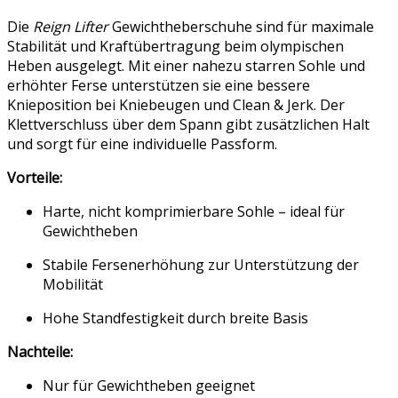
Die
Reign Lifter
Gewichtheberschuhe sind für maximale
Stabilität und Kraftübertragung beim olympischen
Heben ausgelegt. Mit einer nahezu starren Sohle und
erhöhter Ferse unterstützen sie eine bessere
Knieposition bei Kniebeugen und Clean & Jerk. Der
Klettverschluss über dem Spann gibt zusätzlichen Halt
und sorgt für eine individuelle Passform.
Vorteile:
Harte, nicht komprimierbare Sohle – ideal für
Gewichtheben
Stabile Fersenerhöhung zur Unterstützung der
Mobilität
Hohe Standfestigkeit durch breite Basis
Nachteile:
Nur für Gewichtheben geeignet