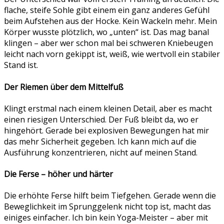
flache, steife Sohle gibt einem ein ganz anderes Gefühl
beim Aufstehen aus der Hocke. Kein Wackeln mehr. Mein
Körper wusste plötzlich, wo „unten“ ist. Das mag banal
klingen – aber wer schon mal bei schweren Kniebeugen
leicht nach vorn gekippt ist, weiß, wie wertvoll ein stabiler
Stand ist.
Der Riemen über dem Mittelfuß
Klingt erstmal nach einem kleinen Detail, aber es macht
einen riesigen Unterschied. Der Fuß bleibt da, wo er
hingehört. Gerade bei explosiven Bewegungen hat mir
das mehr Sicherheit gegeben. Ich kann mich auf die
Ausführung konzentrieren, nicht auf meinen Stand.
Die Ferse – höher und härter
Die erhöhte Ferse hilft beim Tiefgehen. Gerade wenn die
Beweglichkeit im Sprunggelenk nicht top ist, macht das
einiges einfacher. Ich bin kein Yoga-Meister – aber mit