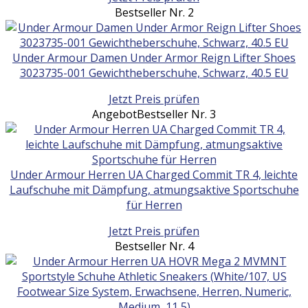
Bestseller Nr. 2
Under Armour Damen Under Armor Reign Lifter Shoes
3023735-001 Gewichtheberschuhe, Schwarz, 40.5 EU
Jetzt Preis prüfen
Angebot
Bestseller Nr. 3
Under Armour Herren UA Charged Commit TR 4, leichte
Laufschuhe mit Dämpfung, atmungsaktive Sportschuhe
für Herren
Jetzt Preis prüfen
Bestseller Nr. 4