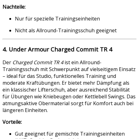
Nachteile:
Nur für spezielle Trainingseinheiten
Nicht als Allround-Trainingsschuh geeignet
4. Under Armour Charged Commit TR 4
Der
Charged Commit TR 4
ist ein Allround-
Trainingsschuh mit Schwerpunkt auf vielseitigem Einsatz
– ideal für das Studio, funktionelles Training und
moderate Kraftübungen. Er bietet mehr Dämpfung als
ein klassischer Lifterschuh, aber ausreichend Stabilität
für Übungen wie Kniebeugen oder Kettlebell Swings. Das
atmungsaktive Obermaterial sorgt für Komfort auch bei
längeren Einheiten.
Vorteile:
Gut geeignet für gemischte Trainingseinheiten