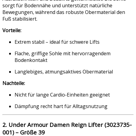
sorgt für Bodennähe und unterstützt natürliche
Bewegungen, während das robuste Obermaterial den
Fuß stabilisiert.
Vorteile:
Extrem stabil – ideal für schwere Lifts
Flache, griffige Sohle mit hervorragendem
Bodenkontakt
Langlebiges, atmungsaktives Obermaterial
Nachteile:
Nicht für lange Cardio-Einheiten geeignet
Dämpfung recht hart für Alltagsnutzung
2. Under Armour Damen Reign Lifter (3023735-
001) – Größe 39