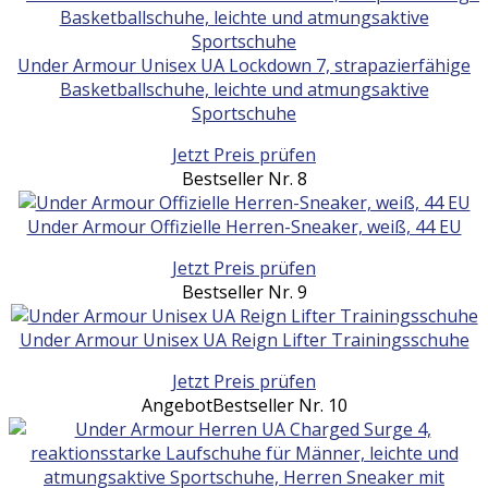
Under Armour Unisex UA Lockdown 7, strapazierfähige
Basketballschuhe, leichte und atmungsaktive
Sportschuhe
Jetzt Preis prüfen
Bestseller Nr. 8
Under Armour Offizielle Herren-Sneaker, weiß, 44 EU
Jetzt Preis prüfen
Bestseller Nr. 9
Under Armour Unisex UA Reign Lifter Trainingsschuhe
Jetzt Preis prüfen
Angebot
Bestseller Nr. 10