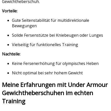
Gewichtheberschuh.
Vorteile:
Gute Seitenstabilität für multidirektionale
Bewegungen
Solide Fersenstütze bei Kniebeugen oder Lunges
Vielseitig für funktionelles Training
Nachteile:
Keine Fersenerhöhung für olympisches Heben
Nicht optimal bei sehr hohem Gewicht
Meine Erfahrungen mit Under Armour
Gewichtheberschuhen im echten
Training