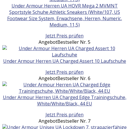
Under Armour Herren UA HOVR Mega 2 MVMNT
Sportstyle Schuhe Athletic Sneakers (White/107, US
Footwear Size System, Erwachsene, Herren, Numeric,
Medium, 11,5)
Jetzt Preis prüfen
Angebot
Bestseller Nr. 5
Under Armour Herren UA Charged Assert 10 Laufschuhe
Jetzt Preis prüfen
Angebot
Bestseller Nr. 6
Under Armour Herren UA Charged Edge Trainingschuhe,
White/White/Black, 44 EU
Jetzt Preis prüfen
Angebot
Bestseller Nr. 7