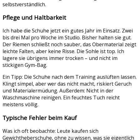
selbstverständlich.
Pflege und Haltbarkeit
Ich habe die Schuhe jetzt ein gutes Jahr im Einsatz. Zwei
bis drei Mal pro Woche im Studio. Bisher halten sie gut.
Der Riemen schließt noch sauber, das Obermaterial zeigt
leichte Falten, aber keine Risse. Die Sohle ist top. Ich
lagere sie übrigens immer trocken – und nicht im
stickigen Gym-Bag.
Ein Tipp: Die Schuhe nach dem Training auslüften lassen.
Klingt simpel, aber wer das nicht macht, riskiert Geruch
und Materialermüdung. Außerdem: Nicht in der
Waschmaschine reinigen. Ein feuchtes Tuch reicht
meistens völlig.
Typische Fehler beim Kauf
Was ich oft beobachte: Leute kaufen sich
Gewichtheberschuhe, ohne zu wissen, was sie eigentlich