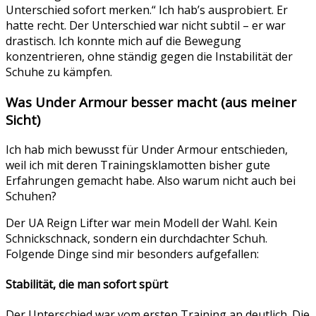
Unterschied sofort merken.“ Ich hab’s ausprobiert. Er
hatte recht. Der Unterschied war nicht subtil – er war
drastisch. Ich konnte mich auf die Bewegung
konzentrieren, ohne ständig gegen die Instabilität der
Schuhe zu kämpfen.
Was Under Armour besser macht (aus meiner
Sicht)
Ich hab mich bewusst für Under Armour entschieden,
weil ich mit deren Trainingsklamotten bisher gute
Erfahrungen gemacht habe. Also warum nicht auch bei
Schuhen?
Der UA Reign Lifter war mein Modell der Wahl. Kein
Schnickschnack, sondern ein durchdachter Schuh.
Folgende Dinge sind mir besonders aufgefallen:
Stabilität, die man sofort spürt
Der Unterschied war vom ersten Training an deutlich. Die