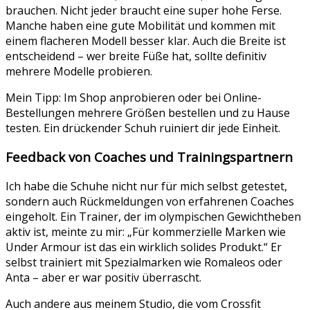
brauchen. Nicht jeder braucht eine super hohe Ferse.
Manche haben eine gute Mobilität und kommen mit
einem flacheren Modell besser klar. Auch die Breite ist
entscheidend – wer breite Füße hat, sollte definitiv
mehrere Modelle probieren.
Mein Tipp: Im Shop anprobieren oder bei Online-
Bestellungen mehrere Größen bestellen und zu Hause
testen. Ein drückender Schuh ruiniert dir jede Einheit.
Feedback von Coaches und Trainingspartnern
Ich habe die Schuhe nicht nur für mich selbst getestet,
sondern auch Rückmeldungen von erfahrenen Coaches
eingeholt. Ein Trainer, der im olympischen Gewichtheben
aktiv ist, meinte zu mir: „Für kommerzielle Marken wie
Under Armour ist das ein wirklich solides Produkt.“ Er
selbst trainiert mit Spezialmarken wie Romaleos oder
Anta – aber er war positiv überrascht.
Auch andere aus meinem Studio, die vom Crossfit